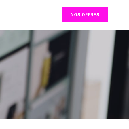
NOS OFFRES