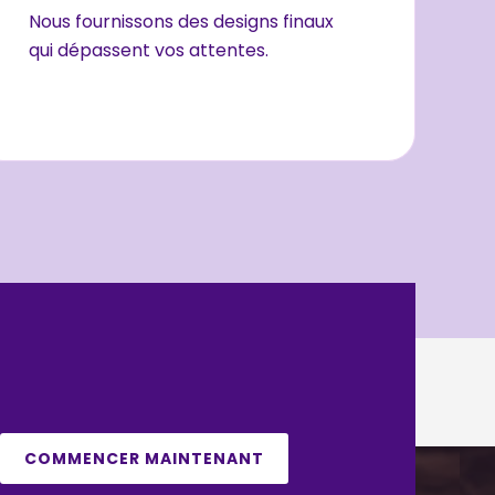
Nous fournissons des designs finaux
qui dépassent vos attentes.
COMMENCER MAINTENANT