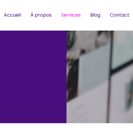
Accueil
À propos
Services
Blog
Contact