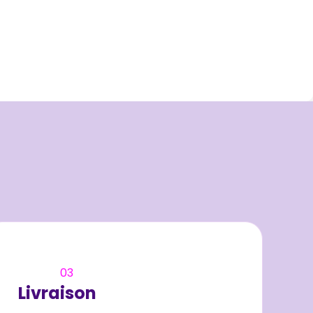
03
Livraison