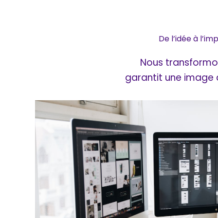
De l’idée à l’i
Nous transformon
garantit une image 