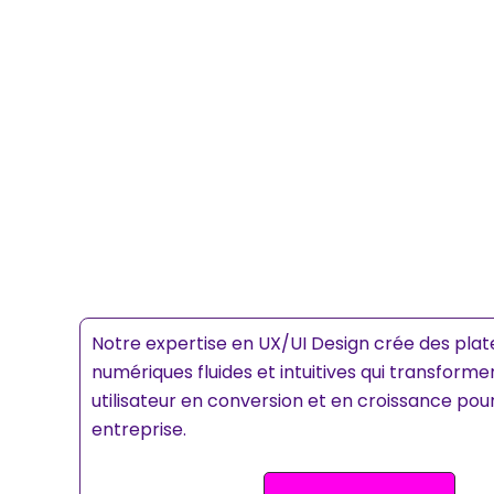
Notre expertise en UX/UI Design crée des pla
numériques fluides et intuitives qui transforme
utilisateur en conversion et en croissance pou
entreprise.