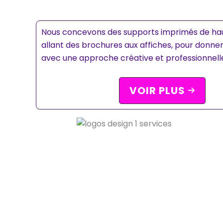
Nous concevons des supports imprimés de hau
allant des brochures aux affiches, pour donner
avec une approche créative et professionnell
VOIR PLUS