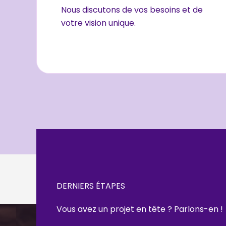
Nous discutons de vos besoins et de
votre vision unique.
DERNIERS ÉTAPES
Vous avez un projet en tête ? Parlons-en !