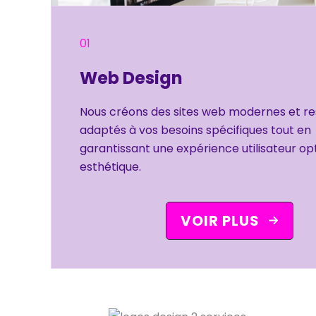
01
Web Design
Nous créons des sites web modernes et re
adaptés à vos besoins spécifiques tout en
garantissant une expérience utilisateur op
esthétique.
VOIR PLUS