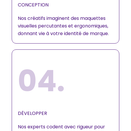
CONCEPTION
Nos créatifs imaginent des maquettes
visuelles percutantes et ergonomiques,
donnant vie à votre identité de marque.
04.
DÉVELOPPER
Nos experts codent avec rigueur pour