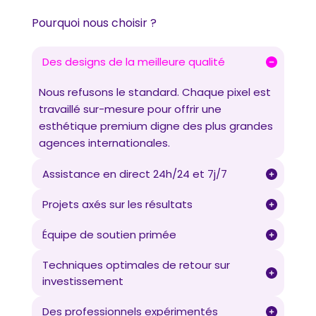
Pourquoi nous choisir ?
Des designs de la meilleure qualité
Nous refusons le standard. Chaque pixel est
travaillé sur-mesure pour offrir une
esthétique premium digne des plus grandes
agences internationales.
Assistance en direct 24h/24 et 7j/7
Projets axés sur les résultats
Équipe de soutien primée
Techniques optimales de retour sur
investissement
Des professionnels expérimentés