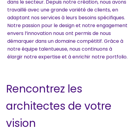
dans le secteur. Depuis notre création, nous avons
travaillé avec une grande variété de clients, en
adaptant nos services à leurs besoins spécifiques.
Notre passion pour le design et notre engagement
envers l’innovation nous ont permis de nous
démarquer dans un domaine compétitif. Grâce à
notre équipe talentueuse, nous continuons à
élargir notre expertise et à enrichir notre portfolio.
Rencontrez les
architectes de votre
vision