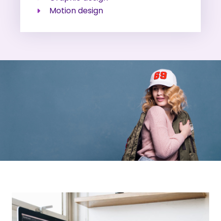
Motion design​