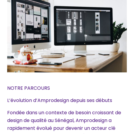
NOTRE PARCOURS
L’évolution d’Amprodesign depuis ses débuts
Fondée dans un contexte de besoin croissant de
design de qualité au Sénégal, Amprodesign a
rapidement évolué pour devenir un acteur clé