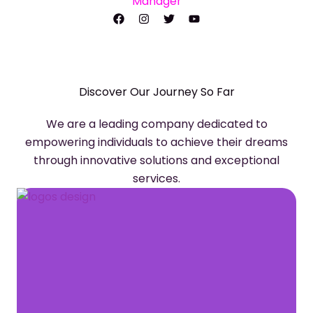
Manager
Discover Our Journey So Far
We are a leading company dedicated to
empowering individuals to achieve their dreams
through innovative solutions and exceptional
services.