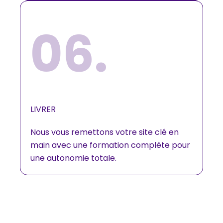
06.
LIVRER
Nous vous remettons votre site clé en
main avec une formation complète pour
une autonomie totale.