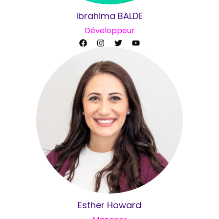
Ibrahima BALDE
Développeur
Esther Howard