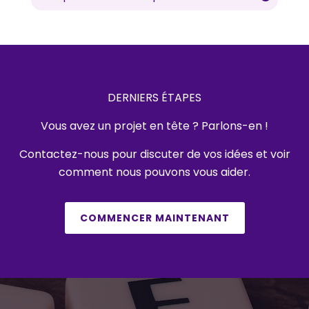
DERNIERS ÉTAPES
Vous avez un projet en tête ? Parlons-en !
Contactez-nous pour discuter de vos idées et voir
comment nous pouvons vous aider.
COMMENCER MAINTENANT