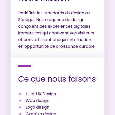
Redéfinir les standards du design au
Sénégal. Notre agence de design
conçoient des expériences digitales
immersives qui captivent vos visiteurs
et convertissent chaque interaction
en opportunité de croissance durable.
Ce que nous faisons
UI et UX Design​
Web design​
Logo design
Graphic design​