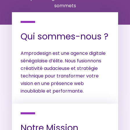
sommets
Qui sommes-nous ?
Amprodesign est une agence digitale
sénégalaise d’élite. Nous fusionnons
créativité audacieuse et stratégie
technique pour transformer votre
vision en une présence web
inoubliable et performante.
Notre Mission