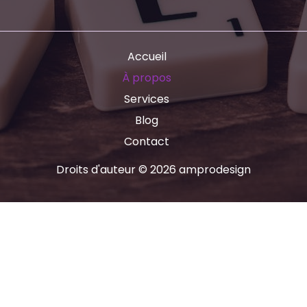
Accueil
À propos
Services
Blog
Contact
Droits d'auteur © 2026 amprodesign