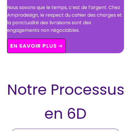
Nous savons que le temps, c’est de l’argent. Chez
Amprodesign, le respect du cahier des charges et
la ponctualité des livraisons sont des
engagements non négociables.
EN SAVOIR PLUS
Notre Processus
en 6D​