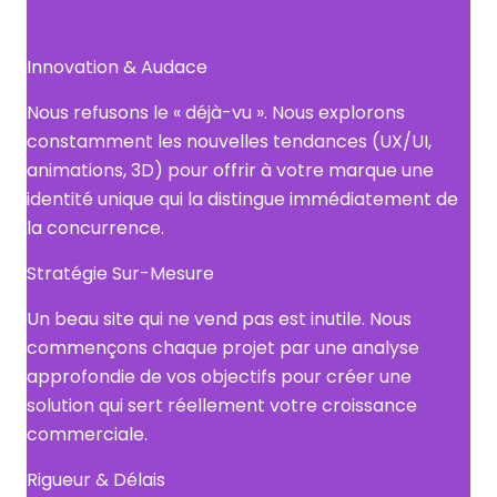
Innovation & Audace
Nous refusons le « déjà-vu ». Nous explorons
constamment les nouvelles tendances (UX/UI,
animations, 3D) pour offrir à votre marque une
identité unique qui la distingue immédiatement de
la concurrence.
Stratégie Sur-Mesure
Un beau site qui ne vend pas est inutile. Nous
commençons chaque projet par une analyse
approfondie de vos objectifs pour créer une
solution qui sert réellement votre croissance
commerciale.
Rigueur & Délais