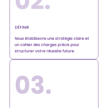
02.
DÉFINIR​
Nous établissons une stratégie claire et
un cahier des charges précis pour
structurer votre réussite future.
03.