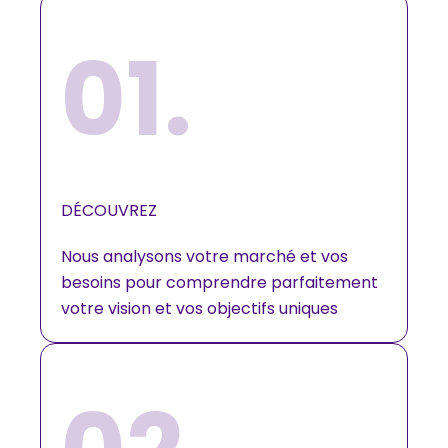
01.
DÉCOUVREZ​
Nous analysons votre marché et vos
besoins pour comprendre parfaitement
votre vision et vos objectifs uniques