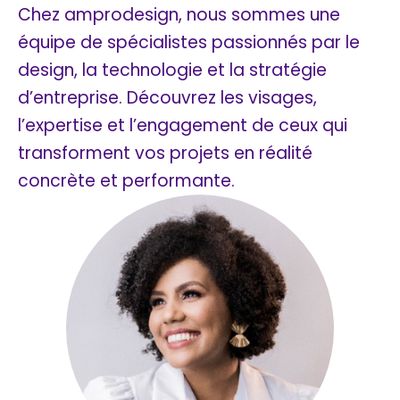
Chez amprodesign, nous sommes une
équipe de spécialistes passionnés par le
design, la technologie et la stratégie
d’entreprise. Découvrez les visages,
l’expertise et l’engagement de ceux qui
transforment vos projets en réalité
concrète et performante.