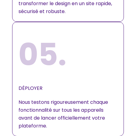
transformer le design en un site rapide,
sécurisé et robuste.
05.
DÉPLOYER​
Nous testons rigoureusement chaque
fonctionnalité sur tous les appareils
avant de lancer officiellement votre
plateforme.