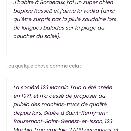
J’habite à Bordeaux, j’ai un super chien
baptisé Russell, et j’aime la vodka (ainsi
qu’être surpris par la pluie soudaine lors
de longues balades sur la plage au
coucher du soleil).
…ou quelque chose comme cela :
La société 123 Machin Truc a été créée
en 1971, et n’a cessé de proposer au
public des machins-trucs de qualité
depuis lors. Située à Saint-Remy-en-
Bouzemont-Saint-Genest-et-Isson, 123
Machin Truc emploie 2 000 personnes, et