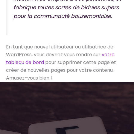
fabrique toutes sortes de bidules supers
pour la communauté bouzemontoise.
En tant que nouvel utilisateur ou utilisatrice de
WordPress, vous devriez vous rendre sur
votre
tableau de bord
pour supprimer cette page et
créer de nouvelles pages pour votre contenu.
Amusez-vous bien !