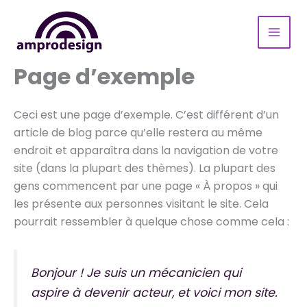
Aller
au
contenu
Page d’exemple
Ceci est une page d’exemple. C’est différent d’un
article de blog parce qu’elle restera au même
endroit et apparaîtra dans la navigation de votre
site (dans la plupart des thèmes). La plupart des
gens commencent par une page « À propos » qui
les présente aux personnes visitant le site. Cela
pourrait ressembler à quelque chose comme cela :
Bonjour ! Je suis un mécanicien qui
aspire à devenir acteur, et voici mon site.